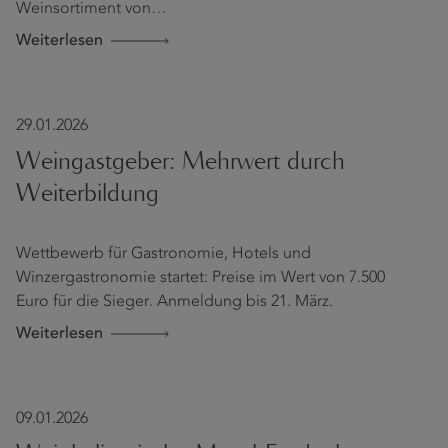
Weinsortiment von…
Weiterlesen
29.01.2026
Weingastgeber: Mehrwert durch
Weiterbildung
Wettbewerb für Gastronomie, Hotels und
Winzergastronomie startet: Preise im Wert von 7.500
Euro für die Sieger. Anmeldung bis 21. März.
Weiterlesen
09.01.2026