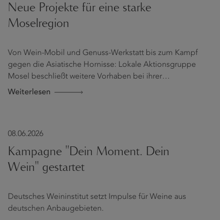
Neue Projekte für eine starke
Moselregion
Von Wein-Mobil und Genuss-Werkstatt bis zum Kampf
gegen die Asiatische Hornisse: Lokale Aktionsgruppe
Mosel beschließt weitere Vorhaben bei ihrer…
Weiterlesen
08.06.2026
Kampagne "Dein Moment. Dein
Wein" gestartet
Deutsches Weininstitut setzt Impulse für Weine aus
deutschen Anbaugebieten.