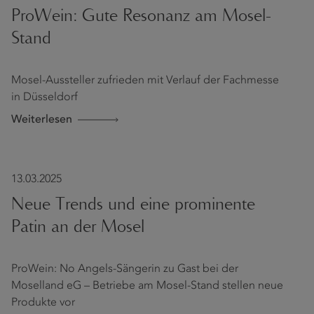
ProWein: Gute Resonanz am Mosel-
Stand
Mosel-Aussteller zufrieden mit Verlauf der Fachmesse
in Düsseldorf
Weiterlesen
13.03.2025
Neue Trends und eine prominente
Patin an der Mosel
ProWein: No Angels-Sängerin zu Gast bei der
Moselland eG – Betriebe am Mosel-Stand stellen neue
Produkte vor