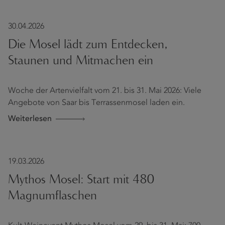
30.04.2026
Die Mosel lädt zum Entdecken,
Staunen und Mitmachen ein
Woche der Artenvielfalt vom 21. bis 31. Mai 2026: Viele
Angebote von Saar bis Terrassenmosel laden ein.
Weiterlesen
19.03.2026
Mythos Mosel: Start mit 480
Magnumflaschen