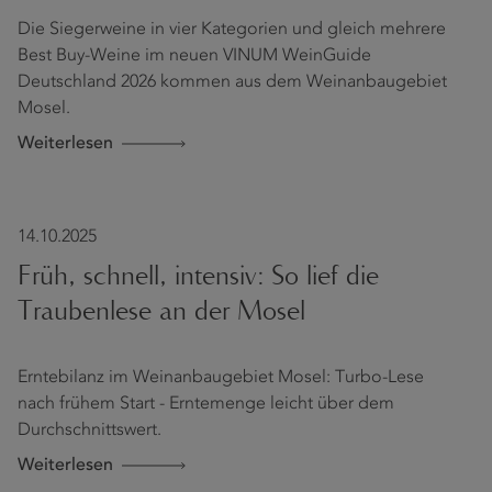
Die Siegerweine in vier Kategorien und gleich mehrere
Best Buy-Weine im neuen VINUM WeinGuide
Deutschland 2026 kommen aus dem Weinanbaugebiet
Mosel.
Weiterlesen
14.10.2025
Früh, schnell, intensiv: So lief die
Traubenlese an der Mosel
Erntebilanz im Weinanbaugebiet Mosel: Turbo-Lese
nach frühem Start - Erntemenge leicht über dem
Durchschnittswert.
Weiterlesen