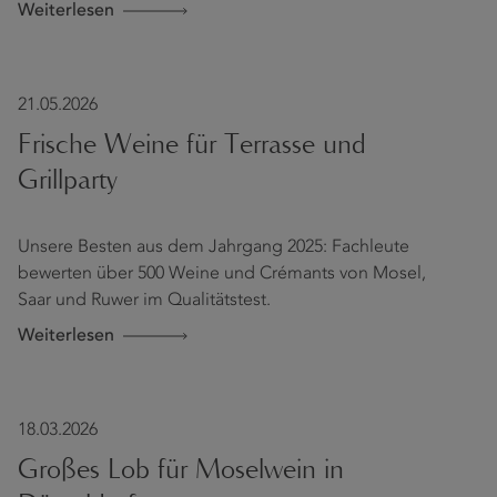
Weiterlesen
21.05.2026
Frische Weine für Terrasse und
Grillparty
Unsere Besten aus dem Jahrgang 2025: Fachleute
bewerten über 500 Weine und Crémants von Mosel,
Saar und Ruwer im Qualitätstest.
Weiterlesen
18.03.2026
Großes Lob für Moselwein in