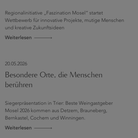
Regionalinitiative „Faszination Mosel“ startet
Wettbewerb für innovative Projekte, mutige Menschen
und kreative Zukunftsideen
Weiterlesen
20.05.2026
Besondere Orte, die Menschen
berühren
Siegerpräsentation in Trier: Beste Weingastgeber
Mosel 2026 kommen aus Detzem, Brauneberg,
Bernkastel, Cochem und Winningen.
Weiterlesen