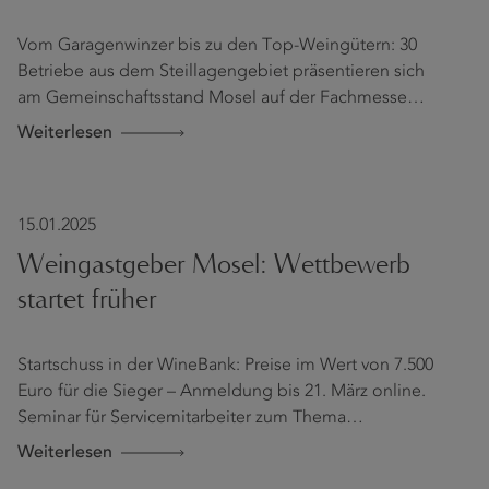
Vom Garagenwinzer bis zu den Top-Weingütern: 30
Betriebe aus dem Steillagengebiet präsentieren sich
am Gemeinschaftsstand Mosel auf der Fachmesse…
Weiterlesen
15.01.2025
Weingastgeber Mosel: Wettbewerb
startet früher
Startschuss in der WineBank: Preise im Wert von 7.500
Euro für die Sieger – Anmeldung bis 21. März online.
Seminar für Servicemitarbeiter zum Thema…
Weiterlesen