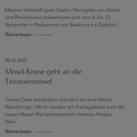
Maxime Herkunft goes Gastro: Weingüter von Mosel
und Rheinhessen präsentieren sich vom 6. bis 13.
November in Restaurants von Saarburg bis Dieblich,…
Weiterlesen
08.09.2025
Mosel-Krone geht an die
Terrassenmosel
Teresa Oster aus Kobern-Gondorf ist neue Mosel-
Weinkönigin. Mit ihr wurden am Freitagabend auch die
neuen Mosel-Weinprinzessinnen Vanessa Herges,
Nele…
Weiterlesen