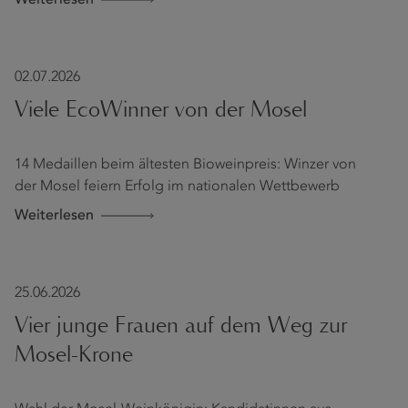
Weiterlesen
02.07.2026
Viele EcoWinner von der Mosel
14 Medaillen beim ältesten Bioweinpreis: Winzer von
der Mosel feiern Erfolg im nationalen Wettbewerb
Weiterlesen
25.06.2026
Vier junge Frauen auf dem Weg zur
Mosel-Krone