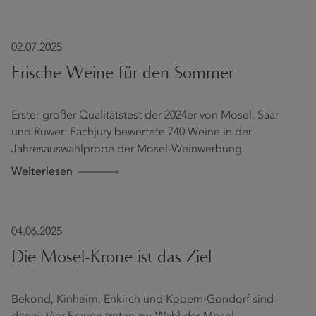
02.07.2025
Frische Weine für den Sommer
Erster großer Qualitätstest der 2024er von Mosel, Saar
und Ruwer: Fachjury bewertete 740 Weine in der
Jahresauswahlprobe der Mosel-Weinwerbung.
Weiterlesen
04.06.2025
Die Mosel-Krone ist das Ziel
Bekond, Kinheim, Enkirch und Kobern-Gondorf sind