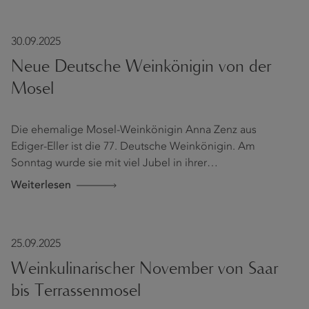
30.09.2025
Neue Deutsche Weinkönigin von der
Mosel
Die ehemalige Mosel-Weinkönigin Anna Zenz aus
Ediger-Eller ist die 77. Deutsche Weinkönigin. Am
Sonntag wurde sie mit viel Jubel in ihrer…
Weiterlesen
25.09.2025
Weinkulinarischer November von Saar
bis Terrassenmosel