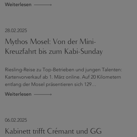
Weiterlesen
28.02.2025
Mythos Mosel: Von der Mini-
Kreuzfahrt bis zum Kabi-Sunday
Riesling-Reise zu Top-Betrieben und jungen Talenten:
Kartenvorverkauf ab 1. März online. Auf 20 Kilometern
entlang der Mosel präsentieren sich 129…
Weiterlesen
06.02.2025
Kabinett trifft Crémant und GG