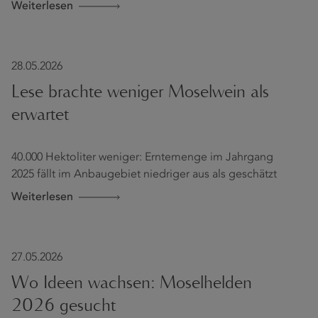
Weiterlesen
28.05.2026
Lese brachte weniger Moselwein als
erwartet
40.000 Hektoliter weniger: Erntemenge im Jahrgang
2025 fällt im Anbaugebiet niedriger aus als geschätzt
Weiterlesen
27.05.2026
Wo Ideen wachsen: Moselhelden
2026 gesucht