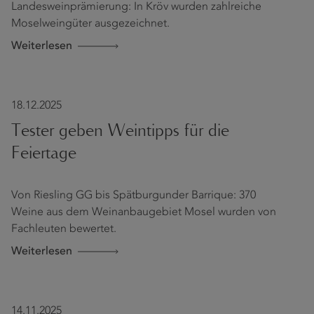
Landesweinprämierung: In Kröv wurden zahlreiche
Moselweingüter ausgezeichnet.
Weiterlesen
18.12.2025
Tester geben Weintipps für die
Feiertage
Von Riesling GG bis Spätburgunder Barrique: 370
Weine aus dem Weinanbaugebiet Mosel wurden von
Fachleuten bewertet.
Weiterlesen
14.11.2025