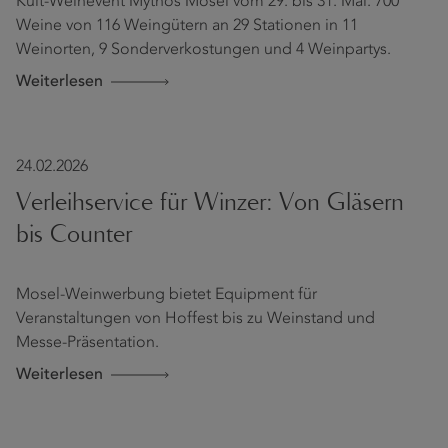
Kult-Weinevent Mythos Mosel vom 29. bis 31. Mai: 700
Weine von 116 Weingütern an 29 Stationen in 11
Weinorten, 9 Sonderverkostungen und 4 Weinpartys.
Weiterlesen
24.02.2026
Verleihservice für Winzer: Von Gläsern
bis Counter
Mosel-Weinwerbung bietet Equipment für
Veranstaltungen von Hoffest bis zu Weinstand und
Messe-Präsentation.
Weiterlesen