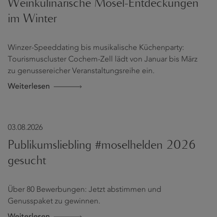
Weinkulinarische Mosel-Entdeckungen
im Winter
Winzer-Speeddating bis musikalische Küchenparty:
Tourismuscluster Cochem-Zell lädt von Januar bis März
zu genussereicher Veranstaltungsreihe ein.
Weiterlesen
03.08.2026
Publikumsliebling #moselhelden 2026
gesucht
Über 80 Bewerbungen: Jetzt abstimmen und
Genusspaket zu gewinnen.