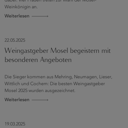
dabei: Vier Frauen treten zur Wahl der Mosel-
Weinkönigin an.
Weiterlesen
22.05.2025
Weingastgeber Mosel begeistern mit
besonderen Angeboten
Die Sieger kommen aus Mehring, Neumagen, Lieser,
Wittlich und Cochem: Die besten Weingastgeber
Mosel 2025 wurden ausgezeichnet.
Weiterlesen
19.03.2025