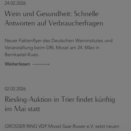
24.02.2026
Wein und Gesundheit: Schnelle
Antworten auf Verbraucherfragen
Neuer Faktenflyer des Deutschen Weininstiutes und
Veranstaltung beim DRL Mosel am 24. März in
Bernkastel-Kues.
Weiterlesen
02.02.2026
Riesling-Auktion in Trier findet künftig
im Mai statt
GROSSER RING VDP.Mosel-Saar-Ruwer e.V. setzt neuen