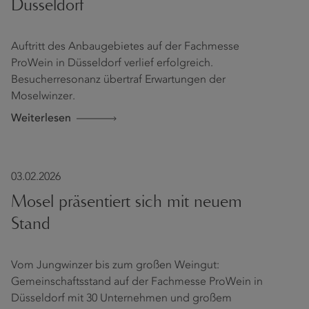
Düsseldorf
Auftritt des Anbaugebietes auf der Fachmesse
ProWein in Düsseldorf verlief erfolgreich.
Besucherresonanz übertraf Erwartungen der
Moselwinzer.
Weiterlesen
03.02.2026
Mosel präsentiert sich mit neuem
Stand
Vom Jungwinzer bis zum großen Weingut:
Gemeinschaftsstand auf der Fachmesse ProWein in
Düsseldorf mit 30 Unternehmen und großem