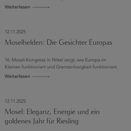
Weiterlesen
12.11.2025
Moselhelden: Die Gesichter Europas
16. Mosel-Kongress in Nittel zeigt, wie Europa im
Kleinen funktioniert und Grenzenlosigkeit funktioniert.
Weiterlesen
12.11.2025
Mosel: Eleganz, Energie und ein
goldenes Jahr für Riesling