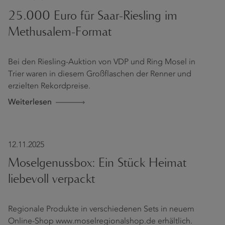
25.000 Euro für Saar-Riesling im
Methusalem-Format
Bei den Riesling-Auktion von VDP und Ring Mosel in
Trier waren in diesem Großflaschen der Renner und
erzielten Rekordpreise.
Weiterlesen
12.11.2025
Moselgenussbox: Ein Stück Heimat
liebevoll verpackt
Regionale Produkte in verschiedenen Sets in neuem
Online-Shop www.moselregionalshop.de erhältlich.