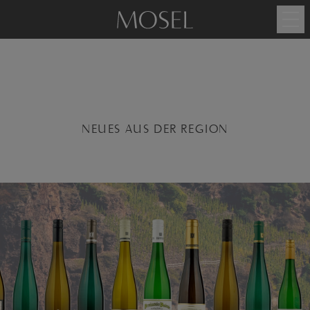
NEUES AUS DER REGION