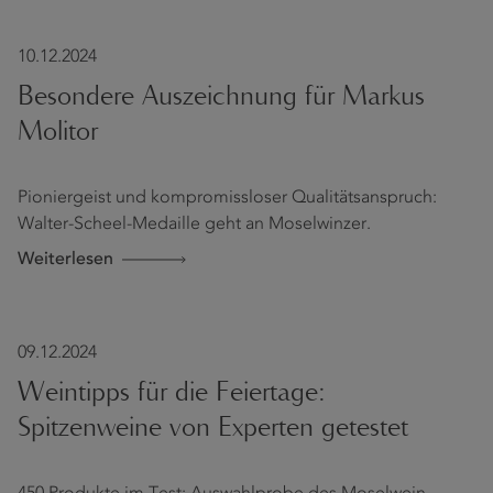
10.12.2024
Besondere Auszeichnung für Markus
Molitor
Pioniergeist und kompromissloser Qualitätsanspruch:
Walter-Scheel-Medaille geht an Moselwinzer.
Weiterlesen
09.12.2024
Weintipps für die Feiertage:
Spitzenweine von Experten getestet