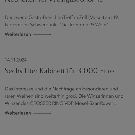
Der zweite GastroBranchenTreff in Zell (Mosel) am 19.
November: Schwerpunkt "Gastronomie & Wein"
Weiterlesen
14.11.2024
Sechs Liter Kabinett für 3.000 Euro
Das Interesse und die Nachfrage an besonderen und
raren Weinen sind weiterhin groß. Die Winzerinnen und
Winzer des GROSSER RING VDP.Mosel-Saar-Ruwer…
Weiterlesen