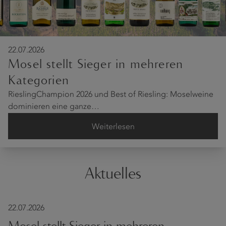
22.07.2026
Mosel stellt Sieger in mehreren
Kategorien
RieslingChampion 2026 und Best of Riesling: Moselweine
dominieren eine ganze…
Weiterlesen
Aktuelles
22.07.2026