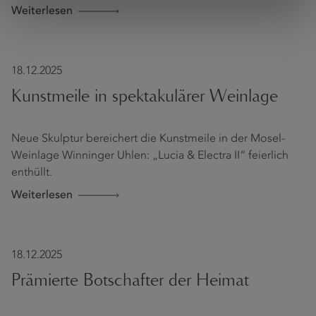
Weiterlesen
18.12.2025
Kunstmeile in spektakulärer Weinlage
Neue Skulptur bereichert die Kunstmeile in der Mosel-
Weinlage Winninger Uhlen: „Lucia & Electra II“ feierlich
enthüllt.
Weiterlesen
18.12.2025
Prämierte Botschafter der Heimat