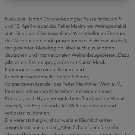
Nach zwei Jahren Corona-bedingter Pause findet am 9.
und 10. April wieder das Feller Maximiner Weinspektakel
statt. Rund um Silvanussaal und Winzerkeller im Zentrum
der Weinbaugemeinde präsentieren sich Winzer aus Fell,
der gesamten Moselregion, aber auch aus anderen
deutschen und internationalen Weinanbaugebieten. Dazu
gibt es ein Rahmenprogramm mit Kunst, Musik,
Führungen sowie einem Bauern- und
Kunsthandwerkermarkt. Harald Schmitt,
Vorstandsvorsitzender des Feller Maximiner Wein e. V.,
freut sich mit seinen Mitstreitern, mit einem neuen
Konzept, auch Hygieneregeln betreffend, wieder Weine
aus Fell, der Region und aller Welt präsentieren und
verkosten zu können.
Die Veranstaltung wird auf weitere Räumlichkeiten
ausgedehnt, auch in der „Alten Schule“, um für mehr