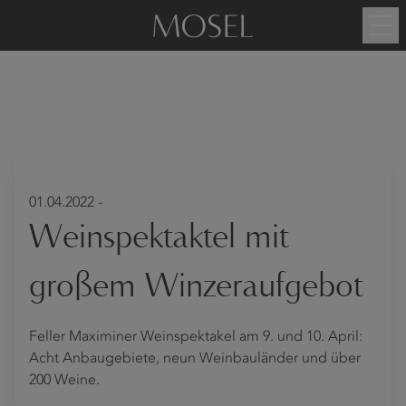
01.04.2022 -
Weinspektaktel mit
großem Winzeraufgebot
Feller Maximiner Weinspektakel am 9. und 10. April:
Acht Anbaugebiete, neun Weinbauländer und über
200 Weine.