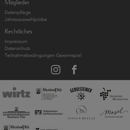
Mitglieder
Datenpflege
Jahresauswahlprobe
Rechtliches
Impressum
Datenschutz
Teilnahmebedingungen Gewinnspiel