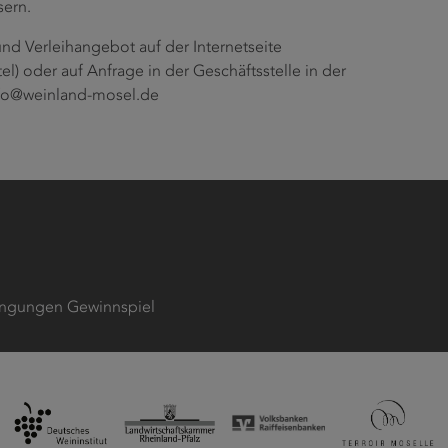
ern.
nd Verleihangebot auf der Internetseite
) oder auf Anfrage in der Geschäftsstelle in der
 info@weinland-mosel.de
ngungen Gewinnspiel