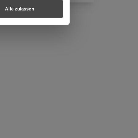
Alle zulassen