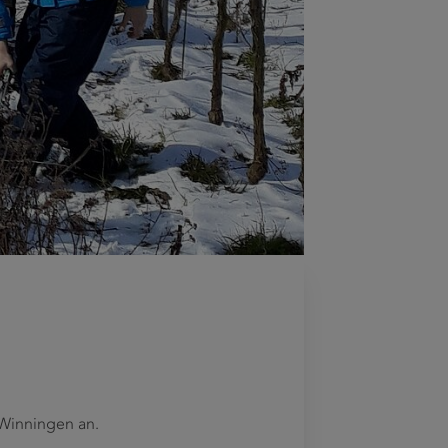
 Winningen an.