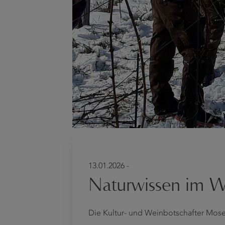
13.01.2026 -
Naturwissen im W
Die Kultur- und Weinbotschafter Mose