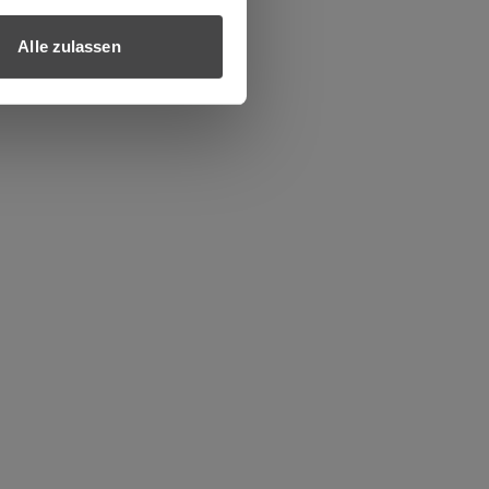
Alle zulassen