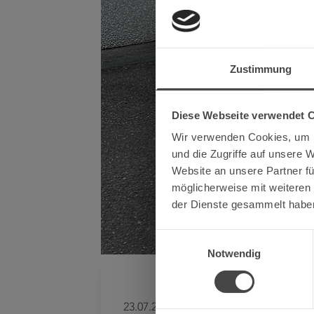
Zustimmung
Diese Webseite verwendet 
Wir verwenden Cookies, um I
und die Zugriffe auf unsere 
Website an unsere Partner fü
möglicherweise mit weiteren
der Dienste gesammelt habe
Einwilligungsauswahl
Notwendig
23.07.2024 -