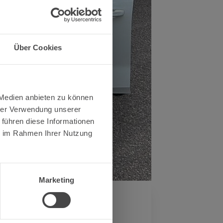
Über Cookies
 Medien anbieten zu können
hrer Verwendung unserer
 führen diese Informationen
ie im Rahmen Ihrer Nutzung
Marketing