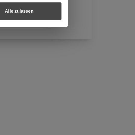
Alle zulassen