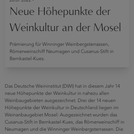
28.07.2022 -
Neue Höhepunkte der
Weinkultur an der Mosel
Prämierung für Winninger Weinbergsterrassen,
Römerweinschiff Neumagen und Cusanus-Stift in
Bernkastel-Kues.
Das Deutsche Weininstitut (DWI) hat in diesem Jahr 14
neue Höhepunkte der Weinkultur in nahezu allen
Weinbaugebieten ausgezeichnet. Drei der 14 neuen
Höhepunkte der Weinkultur in Deutschland liegen im
Weinanbaugebiet Mosel: Ausgezeichnet wurden das
Cusanus-Stift in Bernkastel-Kues, das Römerweinschiff in
Neumagen und die Winninger Weinbergsterrassen. Die