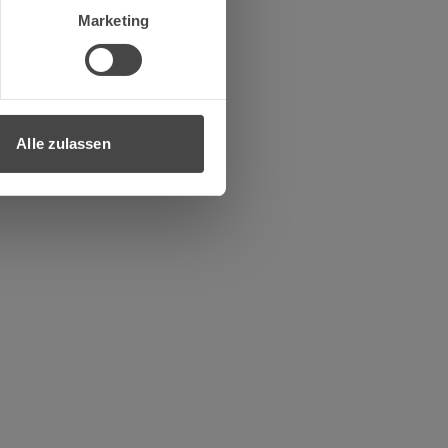
Marketing
Alle zulassen