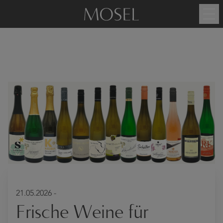
21.05.2026 -
Frische Weine für