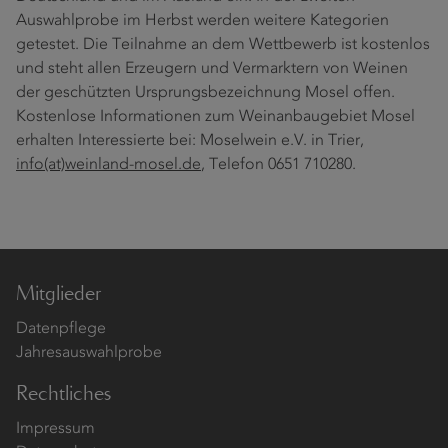
Auswahlprobe im Herbst werden weitere Kategorien
getestet. Die Teilnahme an dem Wettbewerb ist kostenlos
und steht allen Erzeugern und Vermarktern von Weinen
der geschützten Ursprungsbezeichnung Mosel offen.
Kostenlose Informationen zum Weinanbaugebiet Mosel
erhalten Interessierte bei: Moselwein e.V. in Trier,
info(at)weinland-mosel.de
, Telefon 0651 710280.
Mitglieder
Datenpflege
Jahresauswahlprobe
Rechtliches
Impressum