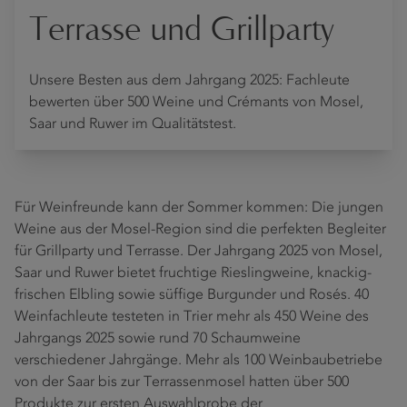
Terrasse und Grillparty
Unsere Besten aus dem Jahrgang 2025: Fachleute
bewerten über 500 Weine und Crémants von Mosel,
Saar und Ruwer im Qualitätstest.
Für Weinfreunde kann der Sommer kommen: Die jungen
Weine aus der Mosel-Region sind die perfekten Begleiter
für Grillparty und Terrasse. Der Jahrgang 2025 von Mosel,
Saar und Ruwer bietet fruchtige Rieslingweine, knackig-
frischen Elbling sowie süffige Burgunder und Rosés. 40
Weinfachleute testeten in Trier mehr als 450 Weine des
Jahrgangs 2025 sowie rund 70 Schaumweine
verschiedener Jahrgänge. Mehr als 100 Weinbaubetriebe
von der Saar bis zur Terrassenmosel hatten über 500
Produkte zur ersten Auswahlprobe der