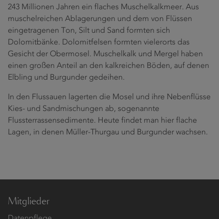
243 Millionen Jahren ein flaches Muschelkalkmeer. Aus
muschelreichen Ablagerungen und dem von Flüssen
eingetragenen Ton, Silt und Sand formten sich
Dolomitbänke. Dolomitfelsen formten vielerorts das
Gesicht der Obermosel. Muschelkalk und Mergel haben
einen großen Anteil an den kalkreichen Böden, auf denen
Elbling und Burgunder gedeihen.
In den Flussauen lagerten die Mosel und ihre Nebenflüsse
Kies- und Sandmischungen ab, sogenannte
Flussterrassensedimente. Heute findet man hier flache
Lagen, in denen Müller-Thurgau und Burgunder wachsen.
Mitglieder
Datenpflege