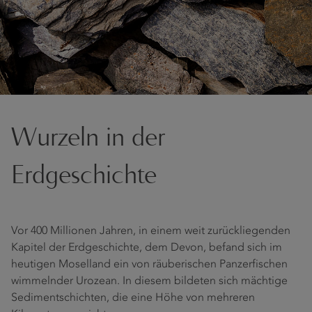
Wurzeln in der
Erdgeschichte
Vor 400 Millionen Jahren, in einem weit zurückliegenden
Kapitel der Erdgeschichte, dem Devon, befand sich im
heutigen Moselland ein von räuberischen Panzerfischen
wimmelnder Urozean. In diesem bildeten sich mächtige
Sedimentschichten, die eine Höhe von mehreren