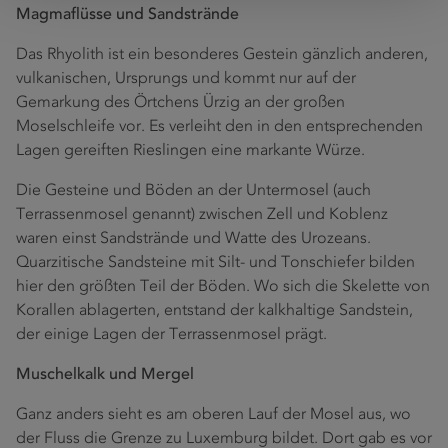
Magmaflüsse und Sandstrände
Das Rhyolith ist ein besonderes Gestein gänzlich anderen,
vulkanischen, Ursprungs und kommt nur auf der
Gemarkung des Örtchens Ürzig an der großen
Moselschleife vor. Es verleiht den in den entsprechenden
Lagen gereiften Rieslingen eine markante Würze.
Die Gesteine und Böden an der Untermosel (auch
Terrassenmosel genannt) zwischen Zell und Koblenz
waren einst Sandstrände und Watte des Urozeans.
Quarzitische Sandsteine mit Silt- und Tonschiefer bilden
hier den größten Teil der Böden. Wo sich die Skelette von
Korallen ablagerten, entstand der kalkhaltige Sandstein,
der einige Lagen der Terrassenmosel prägt.
Muschelkalk und Mergel
Ganz anders sieht es am oberen Lauf der Mosel aus, wo
der Fluss die Grenze zu Luxemburg bildet. Dort gab es vor