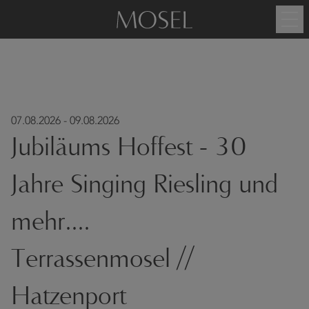
07.08.2026 - 09.08.2026
Jubiläums Hoffest - 30
Jahre Singing Riesling und
mehr....
Terrassenmosel //
Hatzenport