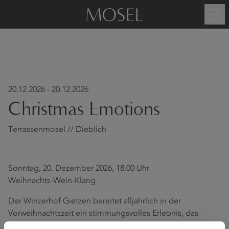
20.12.2026 - 20.12.2026
Christmas Emotions
Terrassenmosel // Dieblich
Sonntag, 20. Dezember 2026, 18.00 Uhr
Weihnachts-Wein-Klang
Der Winzerhof Gietzen bereitet alljährlich in der
Vorweihnachtszeit ein stimmungsvolles Erlebnis, das
Weinliebhaber einlädt, sich auf die Festtage einstimmen