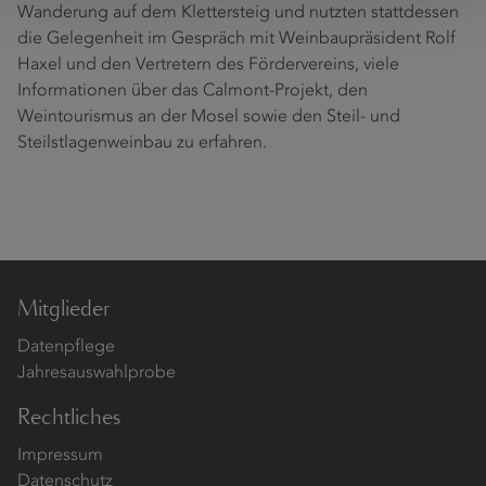
Wanderung auf dem Klettersteig und nutzten stattdessen
die Gelegenheit im Gespräch mit Weinbaupräsident Rolf
Haxel und den Vertretern des Fördervereins, viele
Informationen über das Calmont-Projekt, den
Weintourismus an der Mosel sowie den Steil- und
Steilstlagenweinbau zu erfahren.
Mitglieder
Datenpflege
Jahresauswahlprobe
Rechtliches
Impressum
Datenschutz