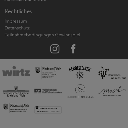
Rechtliches
Impressum
Datenschutz
Teilnahmebedingungen Gewinnspiel