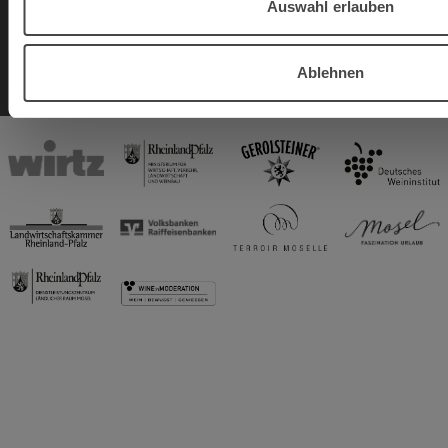
Auswahl erlauben
Datenschutz
Teilnahmebedingungen Gewinnspiel
Ablehnen