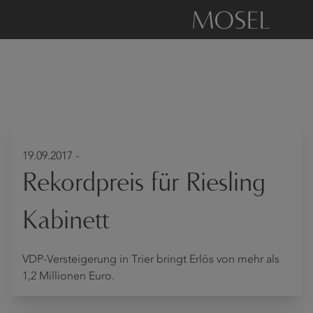
19.09.2017 -
Rekordpreis für Riesling
Kabinett
VDP-Versteigerung in Trier bringt Erlös von mehr als
1,2 Millionen Euro.