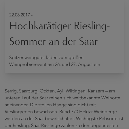
22.08.2017 -
Hochkarätiger Riesling-
Sommer an der Saar
Spitzenweingüter laden zum großen
Weinprobierevent am 26. und 27. August ein
Serrig, Saarburg, Ockfen, Ayl, Wiltingen, Kanzem – am
unteren Lauf der Saar reihen sich weltbekannte Weinorte
aneinander. Die steilen Hänge sind dicht mit
Rieslingreben bewachsen. Rund 770 Hektar Weinberge
werden an der Saar bewirtschaftet. Wichtigste Rebsorte ist
der Riesling. Saar-Rieslinge zählen zu den begehrtesten