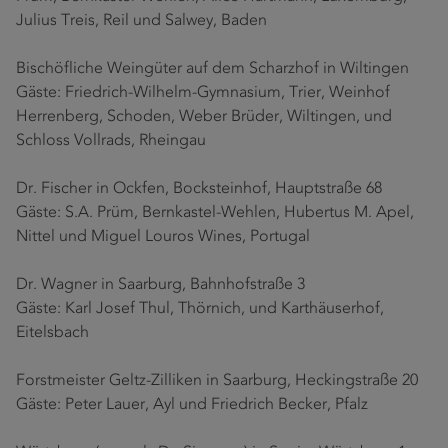
Julius Treis, Reil und Salwey, Baden
Bischöfliche Weingüter auf dem Scharzhof in Wiltingen
Gäste: Friedrich-Wilhelm-Gymnasium, Trier, Weinhof
Herrenberg, Schoden, Weber Brüder, Wiltingen, und
Schloss Vollrads, Rheingau
Dr. Fischer in Ockfen, Bocksteinhof, Hauptstraße 68
Gäste: S.A. Prüm, Bernkastel-Wehlen, Hubertus M. Apel,
Nittel und Miguel Louros Wines, Portugal
Dr. Wagner in Saarburg, Bahnhofstraße 3
Gäste: Karl Josef Thul, Thörnich, und Karthäuserhof,
Eitelsbach
Forstmeister Geltz-Zilliken in Saarburg, Heckingstraße 20
Gäste: Peter Lauer, Ayl und Friedrich Becker, Pfalz