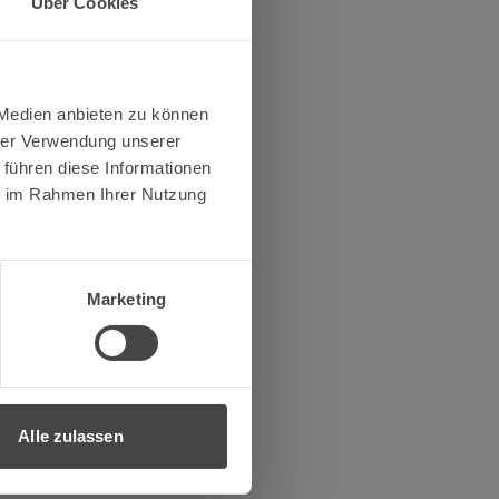
Über Cookies
 Medien anbieten zu können
hrer Verwendung unserer
 führen diese Informationen
ie im Rahmen Ihrer Nutzung
Marketing
Alle zulassen