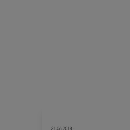
21.06.2018 -