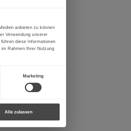
 Medien anbieten zu können
hrer Verwendung unserer
 führen diese Informationen
ie im Rahmen Ihrer Nutzung
Marketing
Alle zulassen