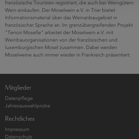
französische Touristen registriert, die auch bei Weingütern
Wein einkaufen. Der Moselwein e.V. in Trier bietet
Informationsmaterial über das Weinanbaugebiet in
französischer Sprache an. Im grenzübergreifenden Projekt
"Terroir Moselle" arbeitet der Moselwein e.V. mit
Weinbauorganisationen von der französischen und
luxemburgischen Mosel zusammen. Dabei werden
Moselweine auch immer wieder in Frankreich präsentiert.
Mitglieder
Datenpflege
Jahresauswahlprobe
Rechtliches
Impressum
Datenschutz