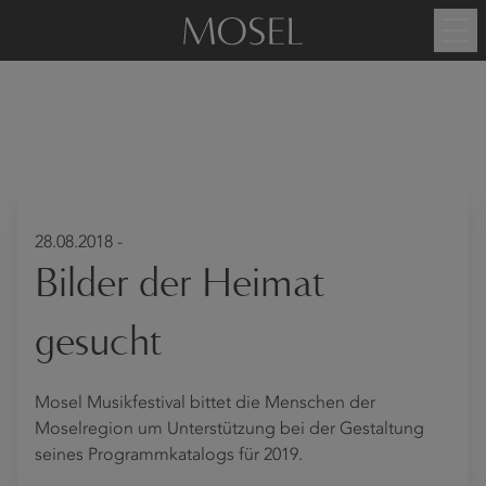
28.08.2018 -
Bilder der Heimat
gesucht
Mosel Musikfestival bittet die Menschen der
Moselregion um Unterstützung bei der Gestaltung
seines Programmkatalogs für 2019.