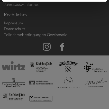
Jahresauswahlprobe
Rechtliches
Impressum
Datenschutz
Teilnahmebedingungen Gewinnspiel