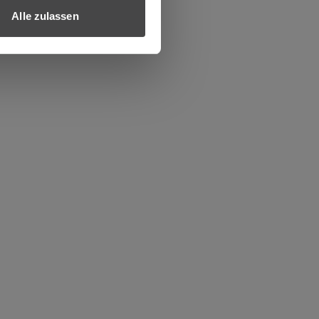
Alle zulassen