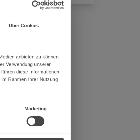
Über Cookies
 Medien anbieten zu können
hrer Verwendung unserer
 führen diese Informationen
ie im Rahmen Ihrer Nutzung
Marketing