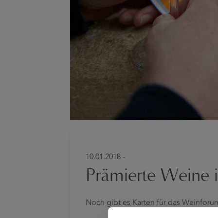
10.01.2018 -
Prämierte Weine 
Noch gibt es Karten für das Weinforum